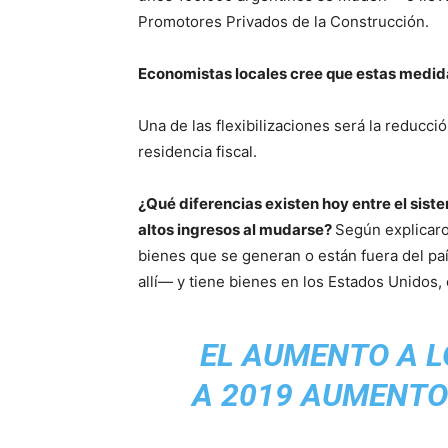
Promotores Privados de la Construcción.
Economistas locales cree que estas medid
Una de las flexibilizaciones será la reducc
residencia fiscal.
¿Qué diferencias existen hoy entre el sist
altos ingresos al mudarse?
Según explicaro
bienes que se generan o están fuera del paí
allí— y tiene bienes en los Estados Unidos, 
EL AUMENTO A L
A 2019 AUMENTO 