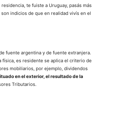
 residencia, te fuiste a Uruguay, pasás más
 son indicios de que en realidad vivís en el
 de fuente argentina y de fuente extranjera.
sica, es residente se aplica el criterio de
ores mobiliarios, por ejemplo, dividendos
tuado en el exterior, el resultado de la
ores Tributarios.